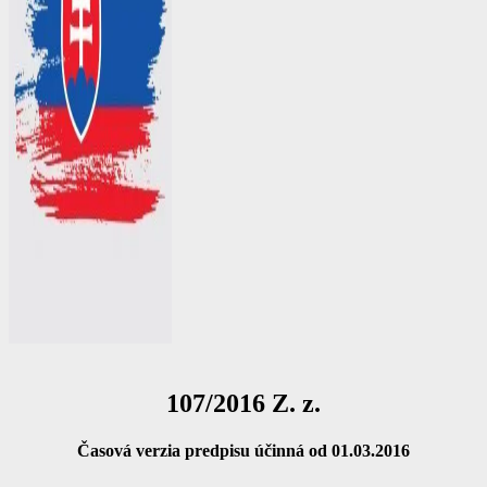
107/2016 Z. z.
Časová verzia predpisu účinná od 01.03.2016