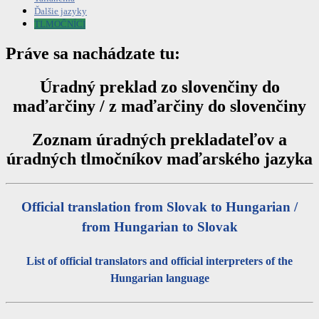
Ďalšie jazyky
TLMOČNÍCI
Práve sa nachádzate tu:
Úradný preklad zo slovenčiny do
maďarčiny / z maďarčiny do slovenčiny
Zoznam úradných prekladateľov a
úradných tlmočníkov maďarského jazyka
Official translation from Slovak to Hungarian /
from Hungarian to Slovak
List of official translators and official interpreters of the
Hungarian language