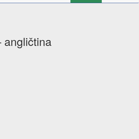
 angličtina