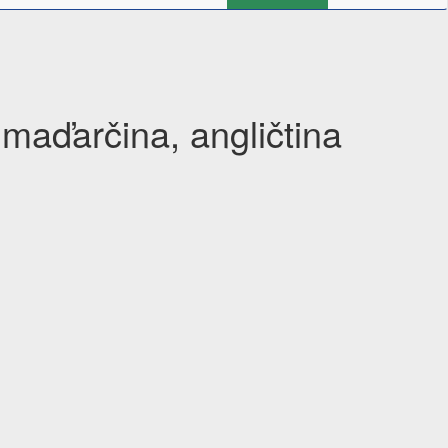
maďarčina, angličtina